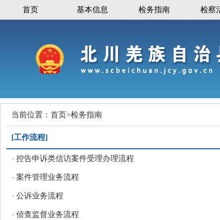
首页
基本信息
检务指南
检察
当前位置：
首页
>
检务指南
[
工作流程
]
控告申诉类信访案件受理办理流程
·
案件管理业务流程
·
公诉业务流程
·
侦查监督业务流程
·