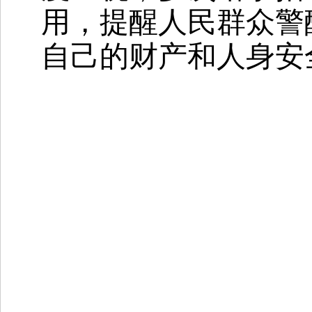
用，提醒人民群众警
自己的财产和人身安