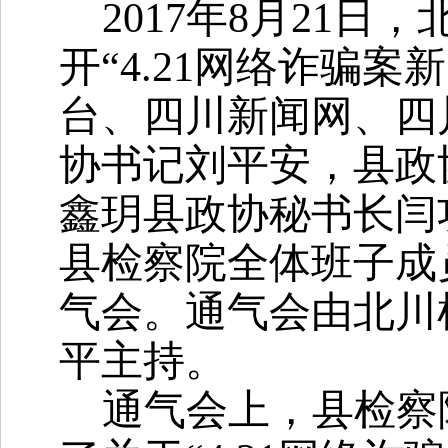
2017年8月21
开“4.21网络诈骗
台、四川新闻网、四
协书记刘平安，县政
鑫玥县政协秘书长闫
县检察院全体班子成
气会。通气会由北川
平主持。
通气会上，县检察