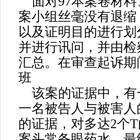
面对
97本案卷材料
案小组丝毫没有退缩
以及证明目的进行划
并进行讯问，并由检
汇总。在审查起诉期
班
该案的证据中，有
一名被告人与被害人
的证据，对多达
2个
案头常备眼药水，最