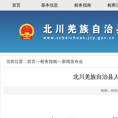
首页
基本信息
检务指南
检察
当前位置：
首页
>>
检务指南
>>
新闻发布会
北川羌族自治县人
时间：20