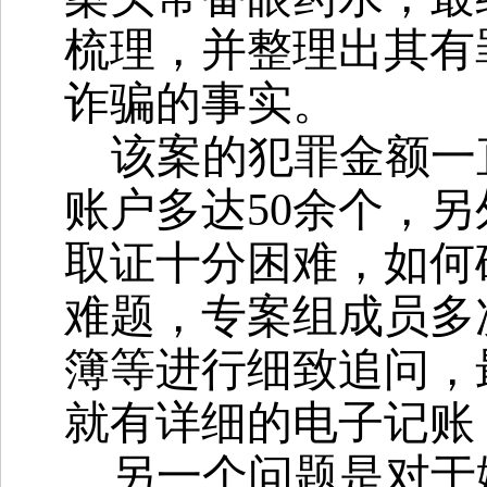
梳理，并整理出其有
诈骗的事实。
该案的犯罪金额一
账户多达
50余个，
取证十分困难，如何
难题，专案组成员多
簿等进行细致追问，最
就有详细的电子记账
另一个问题是对于