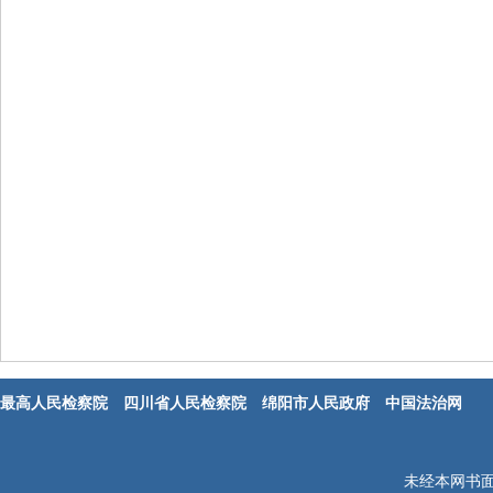
最高人民检察院
四川省人民检察院
绵阳市人民政府
中国法治网
未经本网书