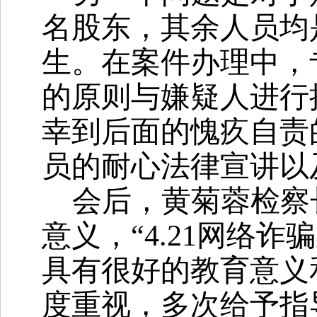
名股东，其余人员均
生
。在案件办理中，
的原则与嫌疑人进行
幸到后面的愧疚自责
员的耐心法律宣讲以
会后，黄菊蓉检察
意义，
“4.21网络
具有很好的教育意义
度重视，多次给予指