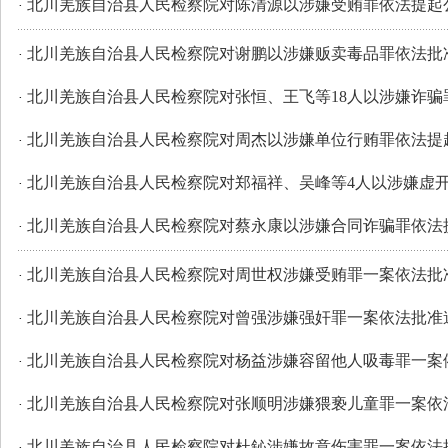
北川羌族自治县人民检察院对陈清源以涉嫌受贿罪依法提起
·
北川羌族自治县人民检察院对谢鹏以涉嫌贩卖毒品罪依法批
·
北川羌族自治县人民检察院对张恒、王飞等18人以涉嫌诈骗
·
北川羌族自治县人民检察院对周杰以涉嫌单位行贿罪依法提
·
北川羌族自治县人民检察院对郑福祥、吴峰等4人以涉嫌虚
·
北川羌族自治县人民检察院对蔡永康以涉嫌合同诈骗罪依法
·
北川羌族自治县人民检察院对周世权涉嫌受贿罪一案依法批
·
北川羌族自治县人民检察院对曾强涉嫌强奸罪一案依法批准
·
北川羌族自治县人民检察院对杨益涉嫌容留他人吸毒罪一案
·
北川羌族自治县人民检察院对张顺明涉嫌猥亵儿童罪一案依
·
北川羌族自治县人民检察院对杜鈊涉嫌故意伤害罪一案依法
·