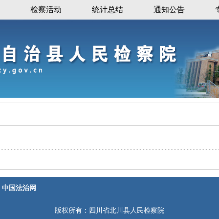
检察活动
统计总结
通知公告
中国法治网
版权所有：四川省北川县人民检察院