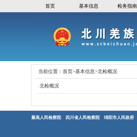
首页
基本信息
检务指南
当前位置：
首页
>
基本信息
>
北检概况
北检概况
·
最高人民检察院
四川省人民检察院
绵阳市人民政府