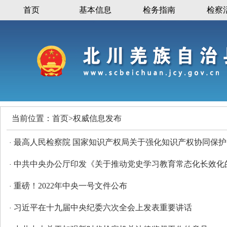
首页
基本信息
检务指南
检察
当前位置：
首页
>
权威信息发布
最高人民检察院 国家知识产权局关于强化知识产权协同保护
·
中共中央办公厅印发《关于推动党史学习教育常态化长效化
·
重磅！2022年中央一号文件公布
·
习近平在十九届中央纪委六次全会上发表重要讲话
·