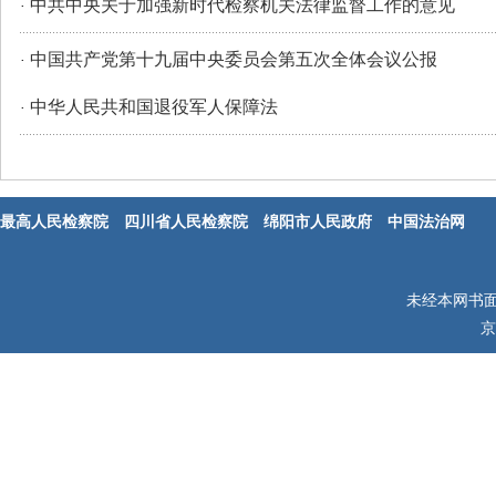
中共中央关于加强新时代检察机关法律监督工作的意见
·
中国共产党第十九届中央委员会第五次全体会议公报
·
中华人民共和国退役军人保障法
·
最高人民检察院
四川省人民检察院
绵阳市人民政府
中国法治网
未经本网书
京