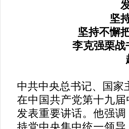
坚
坚持不懈
李克强栗战
中共中央总书记、国家主
在中国共产党第十九届
发表重要讲话。他强调
持党中央集中统一领导