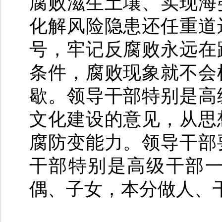
腐败滋生土壤、实现海
化解风险隐患还任重道
号，牢记反腐败永远在
条件，腐败现象就不会
歇。领导干部特别是高
文化建设的意见，从思
腐防变能力。领导干部
干部特别是高级干部
偶、子女，本分做人、