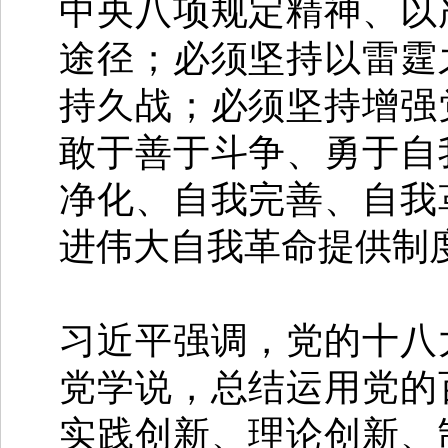
中央八项规定精神、以
途径；必须坚持以雷霆
持久战；必须坚持增强
敢于善于斗争、勇于自
净化、自我完善、自我
进伟大自我革命提供制
习近平强调，党的十八
党学说，总结运用党的
实践创新、理论创新、