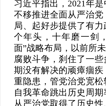
习近平指出，2021年
不移推进全面从严治党
局、起好步提供了有力
个年头，十年磨一剑
面”战略布局，以前所
腐败斗争，刹住了一些
期没有解决的顽瘴痼疾
重隐患，管党治党宽松
自我革命跳出历史周期
从严治党取得了历史性