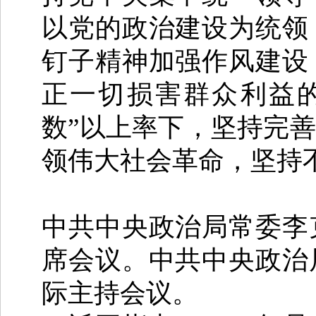
以党的政治建设为统领
钉子精神加强作风建设
正一切损害群众利益
数”以上率下，坚持完
领伟大社会革命，坚持
中共中央政治局常委李
席会议。中共中央政治
际主持会议。