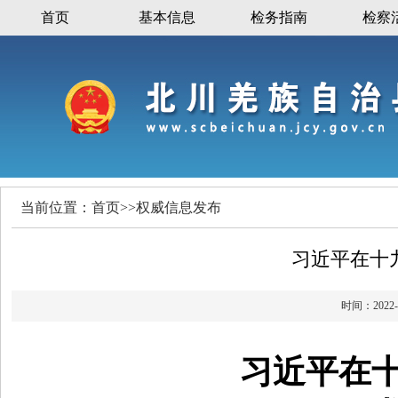
首页
基本信息
检务指南
检察
当前位置：
首页
>>
权威信息发布
习近平在十
时间：20
习近平在