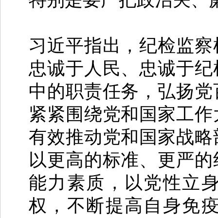
习近平指出，纪检监察
忠诚于人民、忠诚于纪
中的职责任务，弘扬党
紧紧围绕党和国家工作
有效推动党和国家战略
以更高的标准、更严的
能力素质，以党性立
权，不断提高自身免