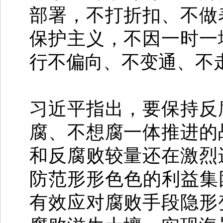
部署，不打折扣、不做
保护主义，不因一时一
行不偏向、不变通、不
习近平指出，要保持反
腐、不想腐一体推进的
和反腐败较量还在激烈
防范形形色色的利益集
有效应对腐败手段隐形