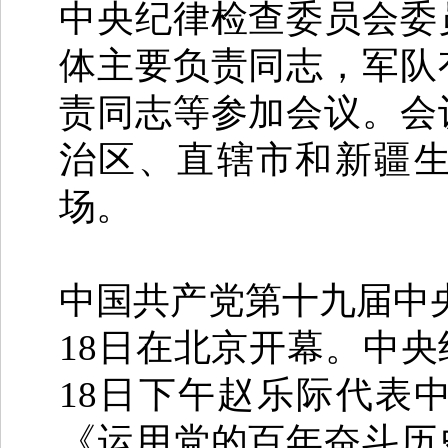
中央纪律检查委员会委
体主要负责同志，军队
责同志等参加会议。会
治区、直辖市和新疆
场。
中国共产党第十九届中
18日在北京开幕。中
18日下午赵乐际代表
《运用党的百年奋斗历