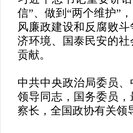
信”、做到“两个维护”
风廉政建设和反腐败斗
济环境、国泰民安的社
贡献。
中共中央政治局委员、
领导同志，国务委员，
察长，全国政协有关领