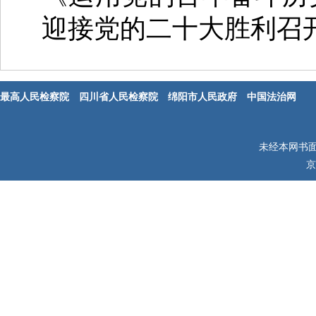
迎接党的二十大胜利召
最高人民检察院
四川省人民检察院
绵阳市人民政府
中国法治网
未经本网书
京