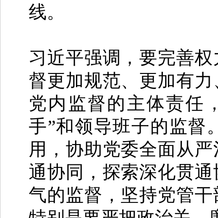
线。
习近平强调，要完善权
督更加规范、更加有力
党内监督的主体责任，
手”和领导班子的监督
用，协助党委全面从严
通协同，探索深化贯通
气的监督，坚持党管干
特别是要严把政治关、