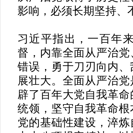
影响，必须长期坚持、
习近平指出，一百年
督，内靠全面从严治党
错误，勇于刀刃向内、
展壮大。全面从严治党
辟了百年大党自我革命
统领，坚守自我革命根
党的基础性建设，淬炼