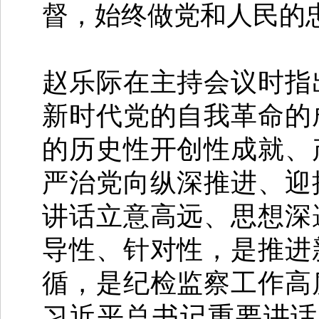
督，始终做党和人民的
赵乐际在主持会议时指
新时代党的自我革命的
的历史性开创性成就、
严治党向纵深推进、迎
讲话立意高远、思想深
导性、针对性，是推进
循，是纪检监察工作高
习近平总书记重要讲话