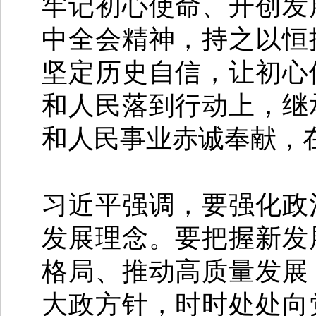
牢记初心使命、开创发
中全会精神，持之以恒
坚定历史自信，让初心
和人民落到行动上，继
和人民事业赤诚奉献，
习近平强调，要强化政
发展理念。要把握新发
格局、推动高质量发展
大政方针，时时处处向