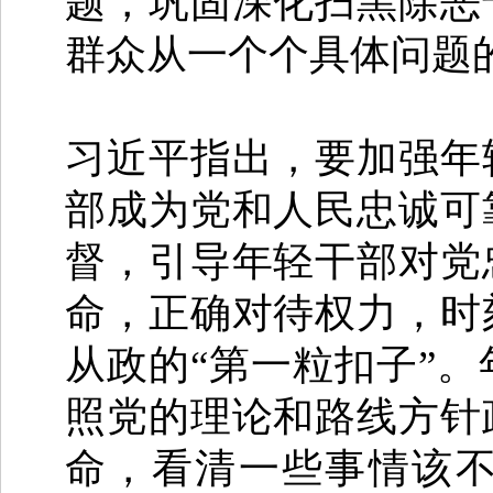
题，巩固深化扫黑除恶
群众从一个个具体问题
习近平指出，要加强年
部成为党和人民忠诚可
督，引导年轻干部对党
命，正确对待权力，时
从政的“第一粒扣子”
照党的理论和路线方针
命，看清一些事情该