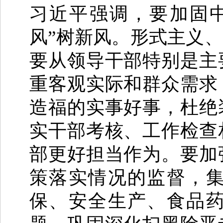
习近平强调，要加固
风”树新风。形式主义
要从领导干部特别是主
重客观实际和群众需求
造福的实事好事，杜绝
实干部考核、工作检查
部更好担当作为。要加
策落实情况的监督，
保、安全生产、食品