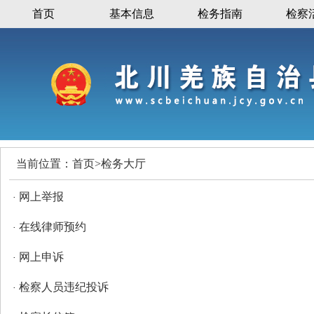
首页
基本信息
检务指南
检察
当前位置：
首页
>
检务大厅
网上举报
·
在线律师预约
·
网上申诉
·
检察人员违纪投诉
·