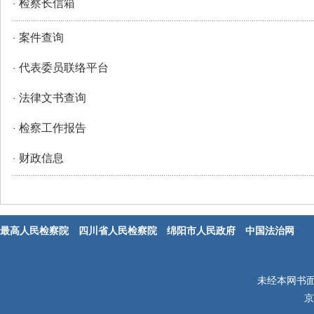
检察长信箱
·
案件查询
·
代表委员联络平台
·
法律文书查询
·
检察工作报告
·
财政信息
·
最高人民检察院
四川省人民检察院
绵阳市人民政府
中国法治网
未经本网书
京