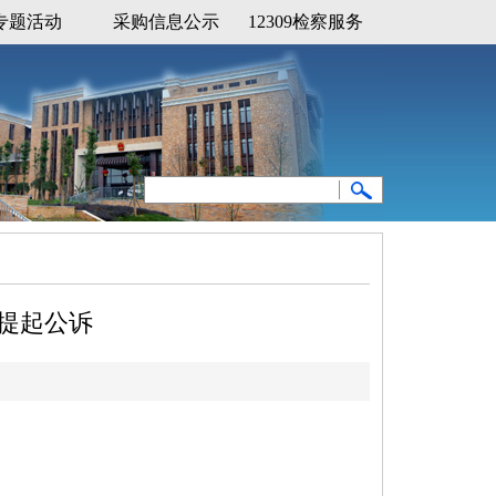
专题活动
采购信息公示
12309检察服务
提起公诉