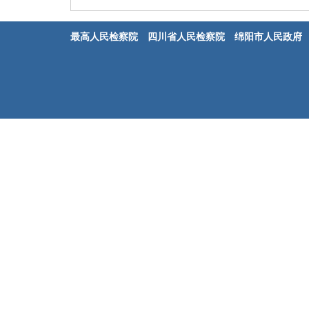
最高人民检察院
四川省人民检察院
绵阳市人民政府