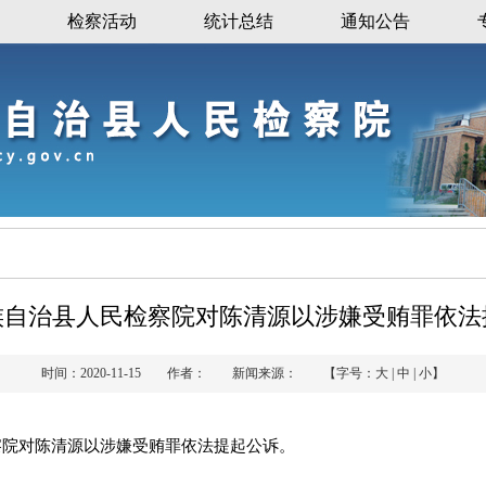
检察活动
统计总结
通知公告
族自治县人民检察院对陈清源以涉嫌受贿罪依法
时间：2020-11-15 作者： 新闻来源： 【字号：
大
|
中
|
小
】
检察院对陈清源以涉嫌受贿罪依法提起公诉。