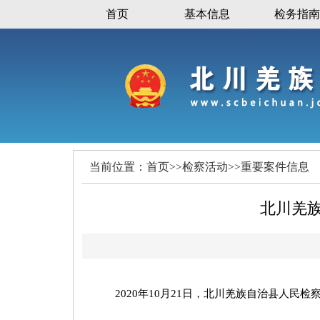
首页
基本信息
检务指南
当前位置：
首页
>>
检察活动
>>
重要案件信息
北川羌
2020年10月21日，北川羌族自治县人民