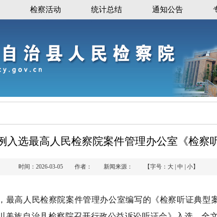
检察活动
统计总结
通知公告
例入选最高人民检察院案件管理办公室《检察
时间：2026-03-05 作者： 新闻来源： 【字号：
大
|
中
|
小
】
出版，最高人民检察院案件管理办公室编写的《检察听证典型
川羌族自治县检察院召开行政公益诉讼听证会》入选。全