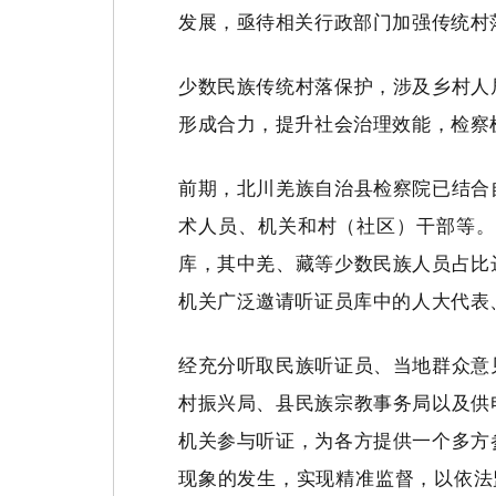
发展，亟待相关行政部门加强传统村
少数民族传统村落保护，涉及乡村人
形成合力，提升社会治理效能，检察
前期，北川羌族自治县检察院已结合
术人员、机关和村（社区）干部等。
库，其中羌、藏等少数民族人员占比
机关广泛邀请听证员库中的人大代表
经充分听取民族听证员、当地群众意
村振兴局、县民族宗教事务局以及供
机关参与听证，为各方提供一个多方
现象的发生，实现精准监督，以依法