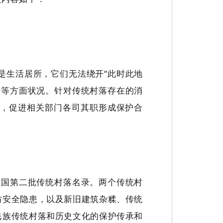
是生活居所，它们无法绕开
“此时此地
后等方面状况。针对传统村落存在的消
度，促进相关部门各司其职形成保护合
选中国第二批传统村落名录。两个传统村
防安全隐患，以及新旧建筑杂糅、传统
民族传统村落和历史文化的保护传承和