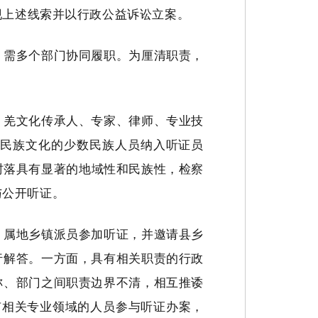
现上述线索并以行政公益诉讼立案。
，需多个部门协同履职。为厘清职责，
、羌文化传承人、专家、律师、专业技
悉民族文化的少数民族人员纳入听证员
村落具有显著的地域性和民族性，检察
与公开听证。
、属地乡镇派员参加听证，并邀请县乡
行解答。一方面，具有相关职责的行政
称、部门之间职责边界不清，相互推诿
具有相关专业领域的人员参与听证办案，