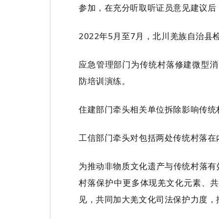
参加，在充分听取听证员意见建议后
2022年5月至7月，北川羌族自治
应急管理部门为传统村落修建微型消
防培训演练。
住建部门牵头相关单位拆除影响传统
工信部门牵头对包括两处传统村落在
为推动非物质文化遗产与传统村落有
村落保护中更多体现羌文化元素、共
见，共同加大羌文化司法保护力度，