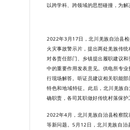
以跨学科、跨领域的思想碰撞，为解
2022年3月17日，北川羌族自治
火灾事故警示片，提出两处羌族传统
对各责任部门、乡镇提出履职建议和
中的重要作用发表意见。供电所专业
行现场解答。听证员建议相关职能部
特色和地域特征。此后，北川羌族自
确职责，各司其职做好传统村落保护
2022年4月，北川羌族自治县检
等新问题。5月12日，北川羌族自