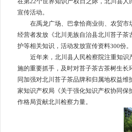
在第22个世界知识产权日之际，北川县人
宣传活动。
在禹龙广场、巴拿恰商业街、农贸市
经营者发放《北川羌族自治县北川苔子茶
护等相关知识，活动发放宣传资料
300份
近年来，北川县人民检察院注重知识
施的重要抓手，及时对苔子茶古茶树生长
同加强对北川苔子茶品牌和归属地权益维
家知识产权局《关于强化知识产权协同保
作格局贡献北川检察力量。