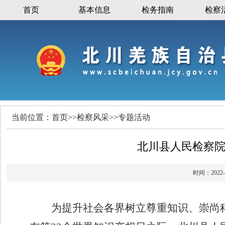
首页
基本信息
检务指南
检察
当前位置：
首页
>>
检察风采
>>
专题活动
北川县人民检察
时间：20
为提升社会各界树立尊重知识、崇尚