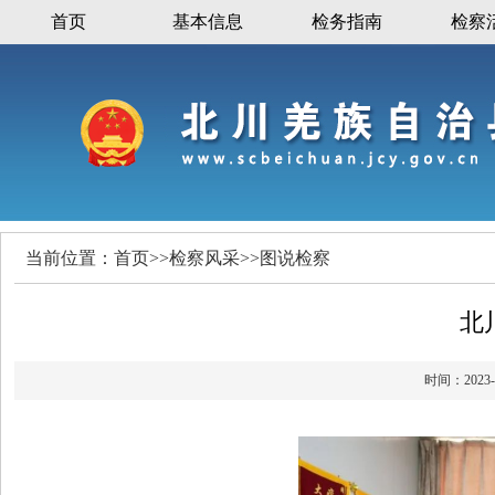
首页
基本信息
检务指南
检察
当前位置：
首页
>>
检察风采
>>
图说检察
北
时间：20