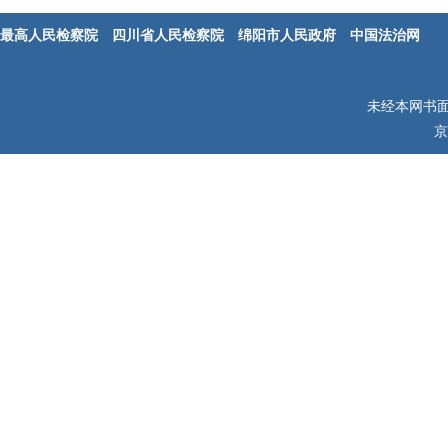
最高人民检察院
四川省人民检察院
绵阳市人民政府
中国法治网
未经本网书
京