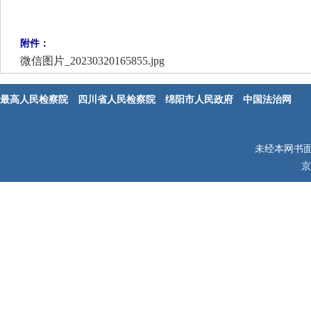
附件：
微信图片_20230320165855.jpg
最高人民检察院
四川省人民检察院
绵阳市人民政府
中国法治网
未经本网书
京