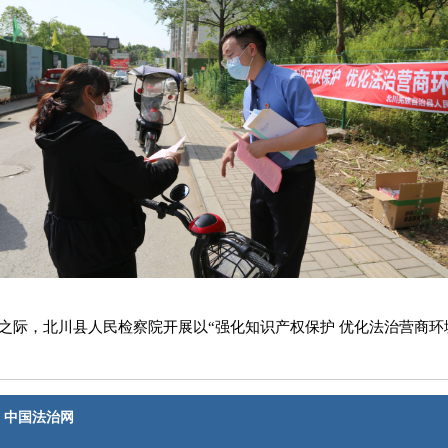
日之际，北川县人民检察院开展以“强化知识产权保护 优化法治营商环
中国法治网