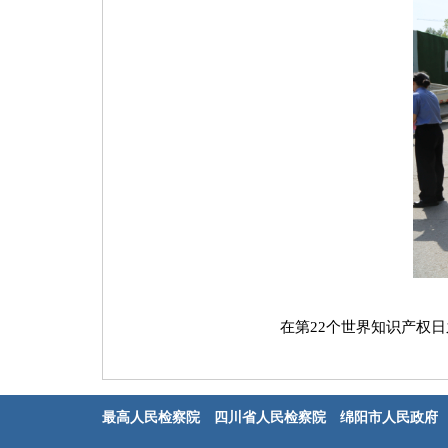
在第22个世界知识产权
最高人民检察院
四川省人民检察院
绵阳市人民政府