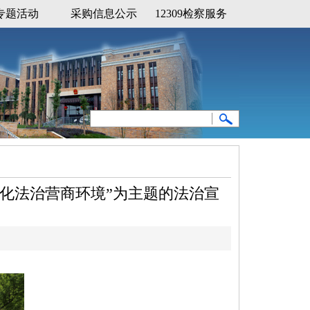
专题活动
采购信息公示
12309检察服务
优化法治营商环境”为主题的法治宣