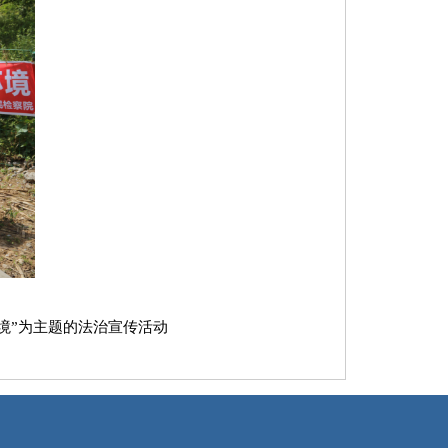
境”为主题的法治宣传活动