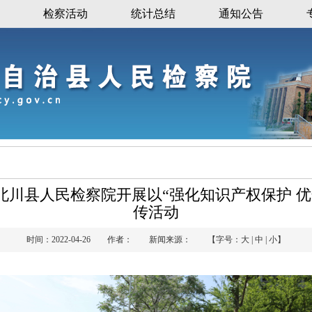
检察活动
统计总结
通知公告
北川县人民检察院开展以“强化知识产权保护 
传活动
时间：2022-04-26 作者： 新闻来源： 【字号：
大
|
中
|
小
】