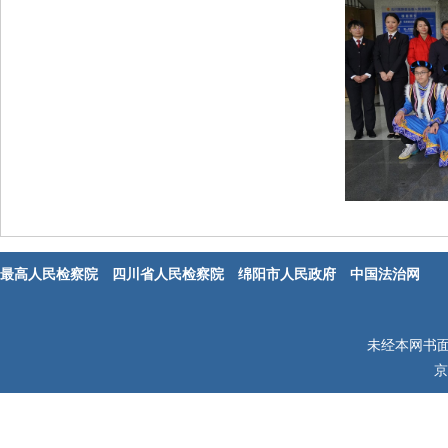
最高人民检察院
四川省人民检察院
绵阳市人民政府
中国法治网
未经本网书
京