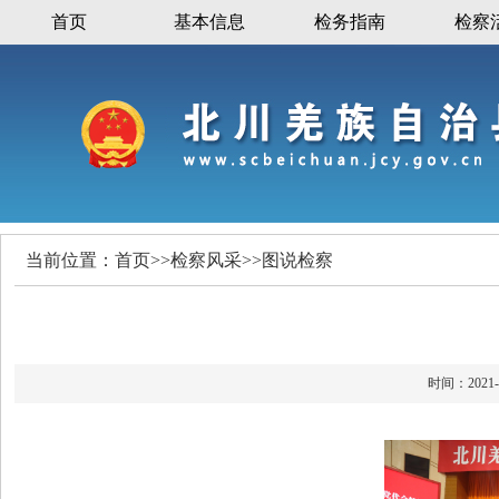
首页
基本信息
检务指南
检察
当前位置：
首页
>>
检察风采
>>
图说检察
时间：20