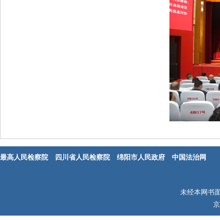
最高人民检察院
四川省人民检察院
绵阳市人民政府
中国法治网
未经本网书
京