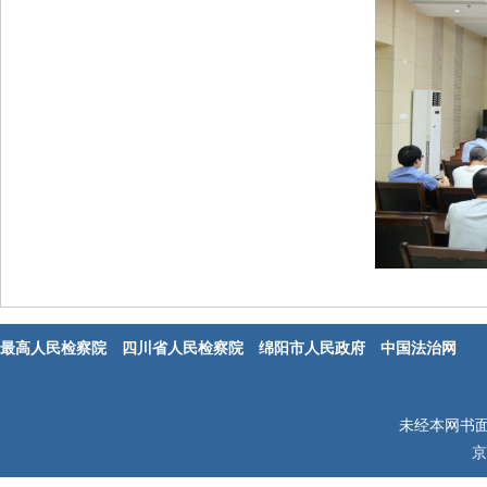
最高人民检察院
四川省人民检察院
绵阳市人民政府
中国法治网
未经本网书
京