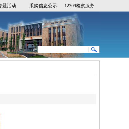
专题活动
采购信息公示
12309检察服务