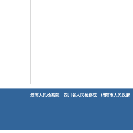
最高人民检察院
四川省人民检察院
绵阳市人民政府