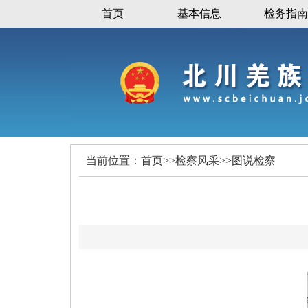
首页
基本信息
检务指南
当前位置：
首页
>>
检察风采
>>
图说检察