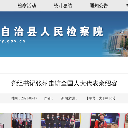
检察活动
统计总结
通知公告
党组书记张萍走访全国人大代表余绍容
时间：2021-06-17 作者： 新闻来源： 【字号：
大
|
中
|
小
】