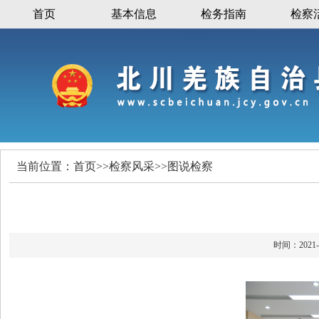
首页
基本信息
检务指南
检察
当前位置：
首页
>>
检察风采
>>
图说检察
时间：20