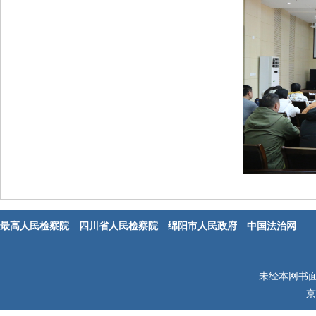
最高人民检察院
四川省人民检察院
绵阳市人民政府
中国法治网
未经本网书
京