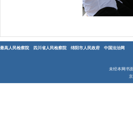
最高人民检察院
四川省人民检察院
绵阳市人民政府
中国法治网
未经本网书
京