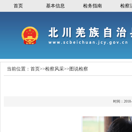
首页
基本信息
检务指南
检察
当前位置：
首页
>>
检察风采
>>
图说检察
时间：20