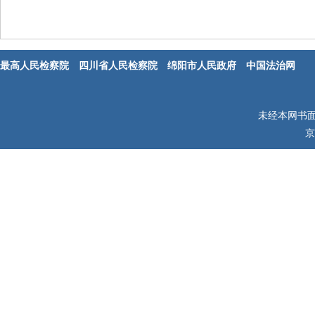
最高人民检察院
四川省人民检察院
绵阳市人民政府
中国法治网
未经本网书
京