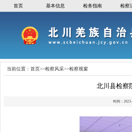
首页
基本信息
检务指南
检察
当前位置：
首页
>>
检察风采
>>
检察视窗
北川县检察
时间：20