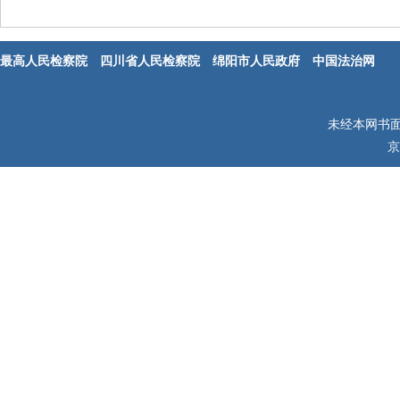
最高人民检察院
四川省人民检察院
绵阳市人民政府
中国法治网
未经本网书
京