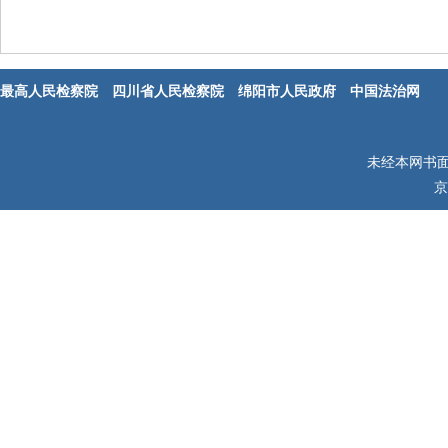
最高人民检察院
四川省人民检察院
绵阳市人民政府
中国法治网
未经本网书
京