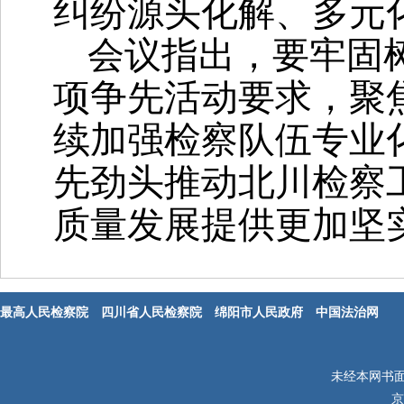
纠纷源头化解、多元
会议指出，要牢固
项争先活动要求，聚
续加强检察队伍专业
先劲头推动北川检察
质量发展提供更加坚
最高人民检察院
四川省人民检察院
绵阳市人民政府
中国法治网
未经本网书
京