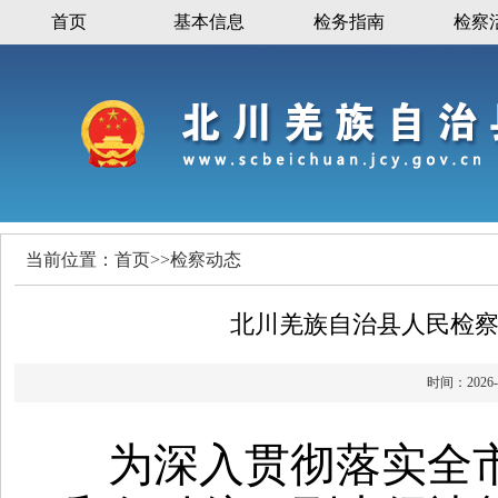
首页
基本信息
检务指南
检察
当前位置：
首页
>>
检察动态
北川羌族自治县人民检
时间：20
为深入贯彻落实全