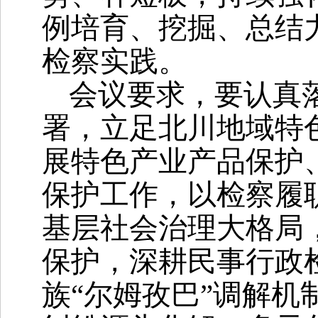
例培育、挖掘、总结
检察实践。
会议要求，要认真
署，立足北川地域特
展特色产业产品保护
保护工作，以检察履
基层社会治理大格局
保护，深耕民事行政
族“尔姆孜巴”调解