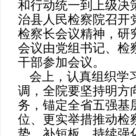
和行动统一到上级决策
治县人民检察院召开
检察长会议精神，研
会议由党组书记、检
干部参加会议。
会上，认真组织学
调，全院要坚持明方
务，锚定全省五强基
位、更实举措推动检
势、补短板，持续强