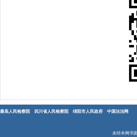
最高人民检察院
四川省人民检察院
绵阳市人民政府
中国法治网
未经本网书