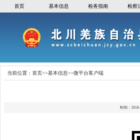
首页
基本信息
检务指南
检察
当前位置：
首页
>>
基本信息
>>
微平台客户端
时间：20